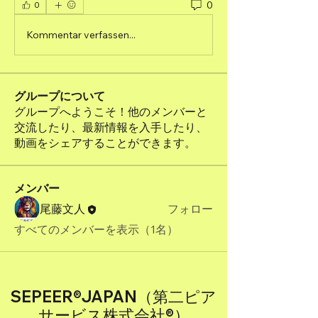
0
0
Kommentar verfassen...
グループについて
グループへようこそ！他のメンバーと
交流したり、最新情報を入手したり、
動画をシェアすることができます。
メンバー
尾藤文人
フォロー
すべてのメンバーを表示（1名）
SEPEER®JAPAN（第二ピア
サービス株式会社®）