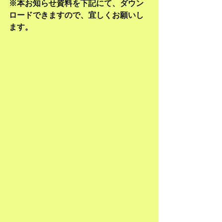
※本お知らせ資料を下記にて、ダウン
ロードできますので、宜しくお願いし
ます。