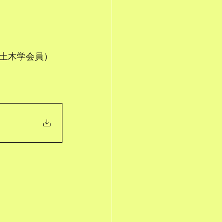
土木学会員）