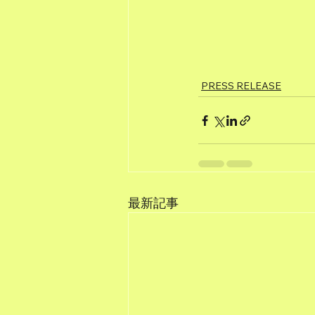
PRESS RELEASE
最新記事