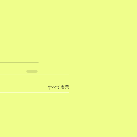
すべて表示