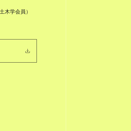
土木学会員）