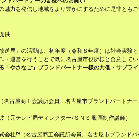
ブランドパートナーの皆様へのお願い
の魅力を発信し地域をより豊かにするために是非ともご
提供
放送局」の活動は、初年度（令和８年度）は社会実験と
作・運営を行うことで既に名古屋市役所様と合意してい
る「やさなご」ブランドパートナー様の共催・サプライ
（名古屋商工会議所会員、名古屋市ブランドパートナー
波（元テレビ局ディレクター/ＳＮＳ 動画制作講師）
式会社™
（名古屋商工会議所会員、名古屋市ブランドパ