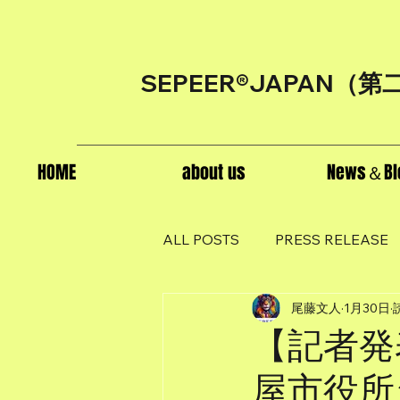
SEPEER®JAPAN（
第
HOME
about us
News＆Bl
ALL POSTS
PRESS RELEASE
尾藤文人
1月30日
【記者発
屋市役所