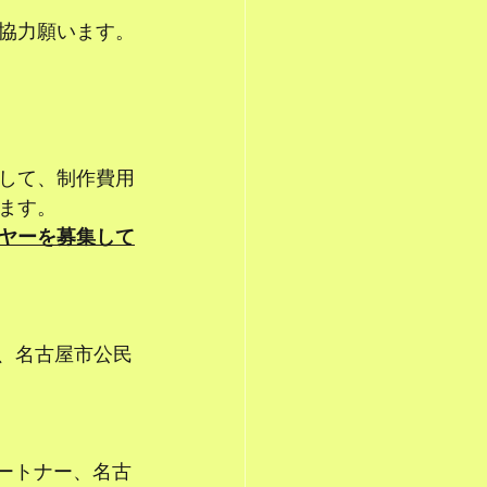
協力願います。
して、制作費用
ます。
ヤーを募集して
、名古屋市公民
ートナー、名古