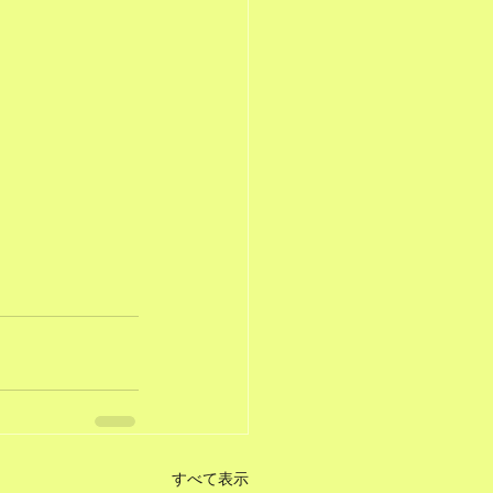
すべて表示