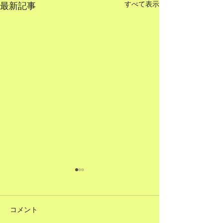
すべて表示
最新記事
コメント