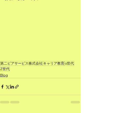
第二ピアサービス株式会社
キャリア教育
α世代
Z世代
Blog