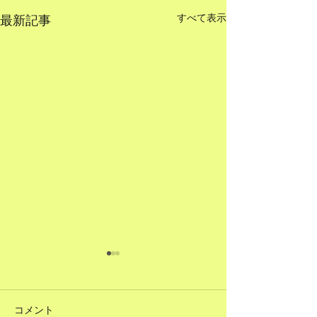
すべて表示
最新記事
コメント