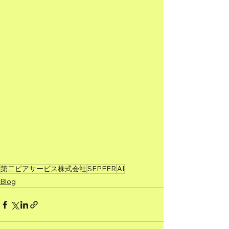
第二ピアサービス株式会社
SEPEER
AI
Blog