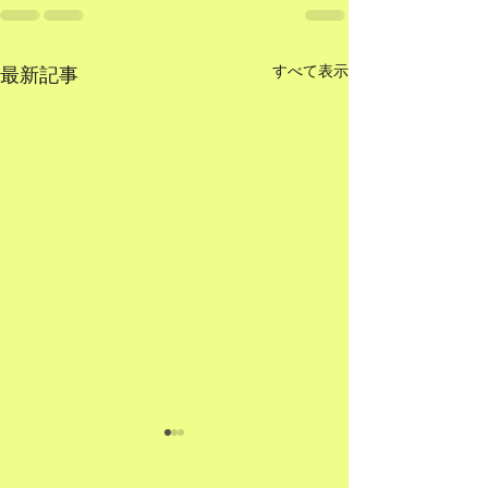
すべて表示
最新記事