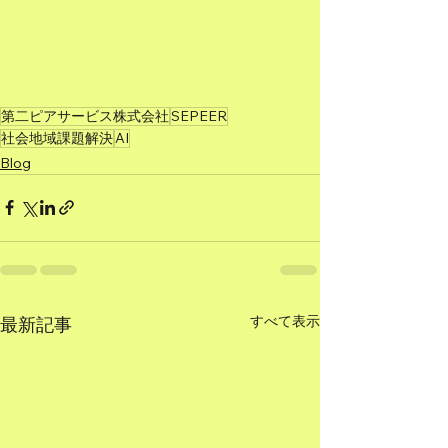
第二ピアサービス株式会社
SEPEER
社会地域課題解決
AI
Blog
すべて表示
最新記事