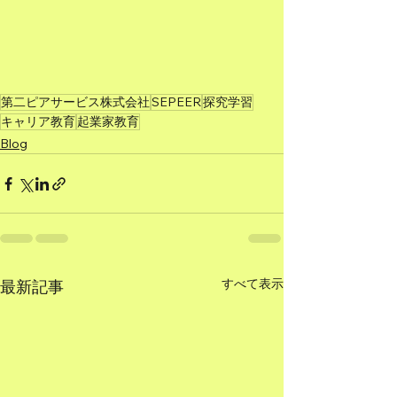
第二ピアサービス株式会社
SEPEER
探究学習
キャリア教育
起業家教育
Blog
すべて表示
最新記事