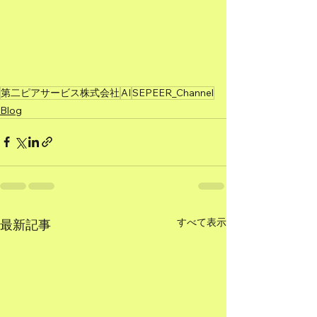
第二ピアサービス株式会社
AI
SEPEER_Channel
Blog
すべて表示
最新記事