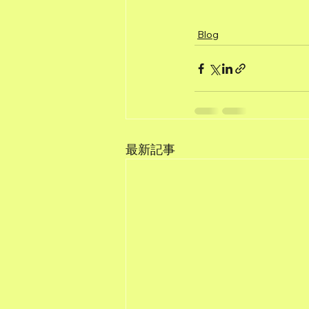
Blog
最新記事