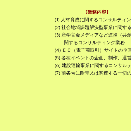
【業務内容】
(1) 人材育成に関するコンサルティ
(2) 社会地域課題解決型事業に関
(3) 産学官金メディアなど連携（
関するコンサルティング業務
(4) ＥＣ（電子商取引）サイトの
(5) 各種イベントの企画、制作、運
(6) 建設運輸事業に関するコンサル
(7) 前各号に附帯又は関連する一切