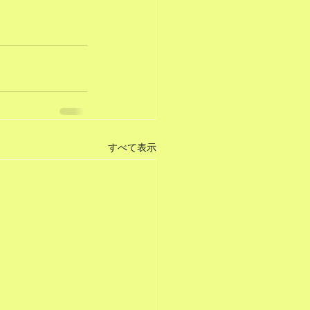
すべて表示