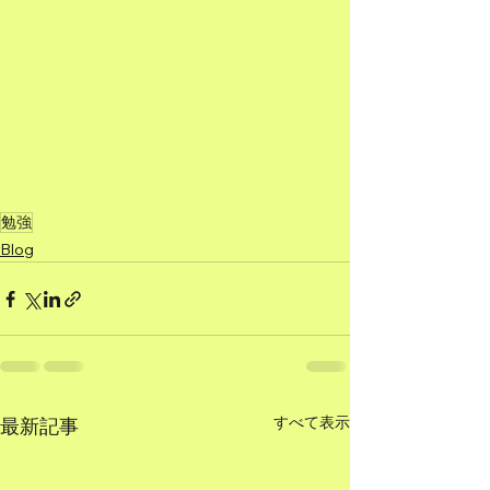
勉強
Blog
すべて表示
最新記事