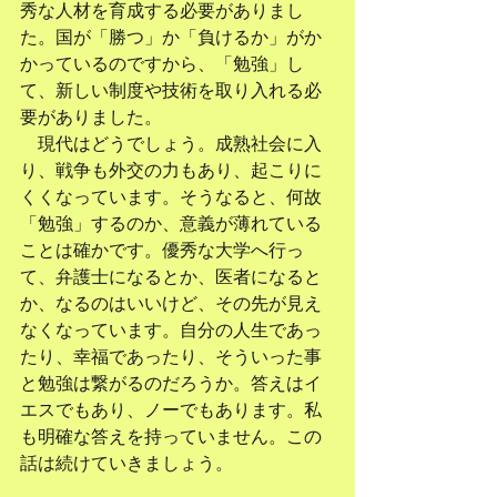
秀な人材を育成する必要がありまし
た。国が「勝つ」か「負けるか」がか
かっているのですから、「勉強」し
て、新しい制度や技術を取り入れる必
要がありました。
　現代はどうでしょう。成熟社会に入
り、戦争も外交の力もあり、起こりに
くくなっています。そうなると、何故
「勉強」するのか、意義が薄れている
ことは確かです。優秀な大学へ行っ
て、弁護士になるとか、医者になると
か、なるのはいいけど、その先が見え
なくなっています。自分の人生であっ
たり、幸福であったり、そういった事
と勉強は繋がるのだろうか。答えはイ
エスでもあり、ノーでもあります。私
も明確な答えを持っていません。この
話は続けていきましょう。