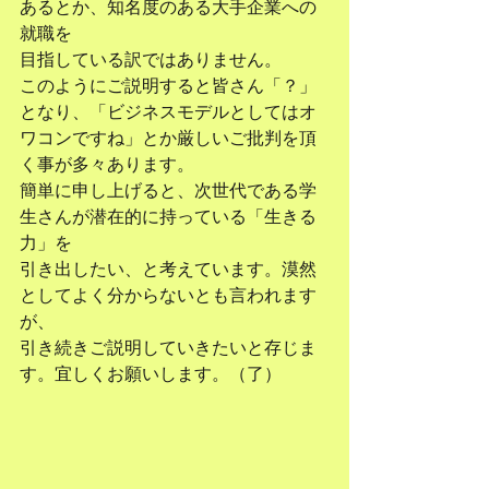
あるとか、知名度のある大手企業への
就職を
目指している訳ではありません。
このようにご説明すると皆さん「？」
となり、「ビジネスモデルとしてはオ
ワコンですね」とか厳しいご批判を頂
く事が多々あります。
簡単に申し上げると、次世代である学
生さんが潜在的に持っている「生きる
力」を
引き出したい、と考えています。漠然
としてよく分からないとも言われます
が、
引き続きご説明していきたいと存じま
す。宜しくお願いします。（了）