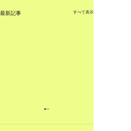
すべて表示
最新記事