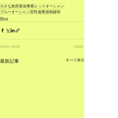
小さな政府
新規事業
レッドオーシャン
ブルーオーシャン
官民連携
規制緩和
Blog
すべて表示
最新記事