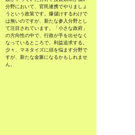
分野において、官民連携でやりましょ
うという政策です。爆儲けするわけで
は無いのですが、新たな参入分野とし
て注目されています。「小さな政府」
の方向性の中で、行政が手を出せなく
なっているところで、利益追求する。
少々、マネタイズに頭を悩ます分野で
すが、新たな金脈になるかもしれませ
ん。