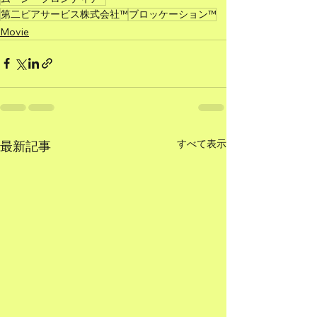
第二ピアサービス株式会社™
ブロッケーション™
Movie
すべて表示
最新記事