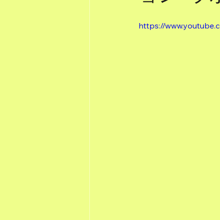
https://www.youtub