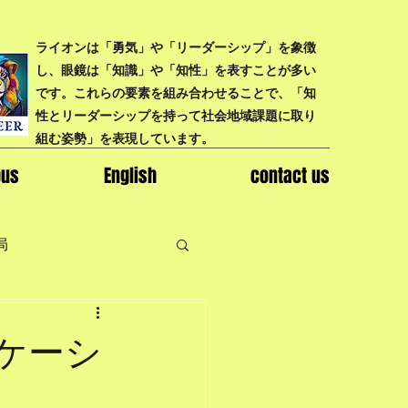
ライオンは「勇気」や「リーダーシップ」を象徴
し、眼鏡は「知識」や「知性」を表すことが多い
です。これらの要素を組み合わせることで、「知
性とリーダーシップを持って社会地域課題に取り
組む姿勢」を表現しています。
bus
English
contact us
局
ッケーシ