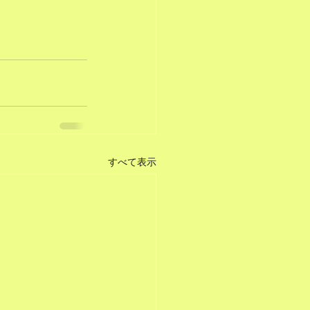
すべて表示