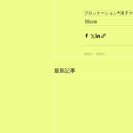
ブロッケーション®
滝子マ
Movie
最新記事