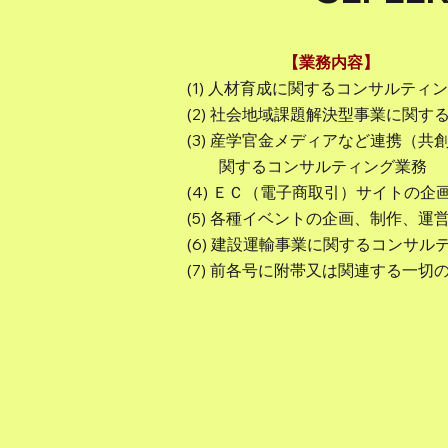
【業務内容】
(1) 人材育成に関するコンサルティ
(2) 社会地域課題解決型事業に関
(3) 産学官金メディアなど連携（
関するコンサルティング業務
(4) ＥＣ（電子商取引）サイトの
(5) 各種イベントの企画、制作、運
(6) 建設運輸事業に関するコンサル
(7) 前各号に附帯又は関連する一切