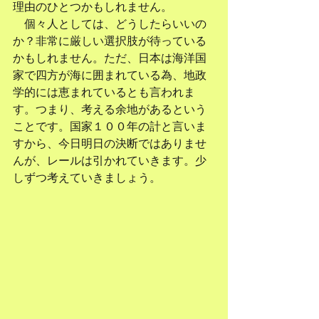
理由のひとつかもしれません。
　個々人としては、どうしたらいいの
か？非常に厳しい選択肢が待っている
かもしれません。ただ、日本は海洋国
家で四方が海に囲まれている為、地政
学的には恵まれているとも言われま
す。つまり、考える余地があるという
ことです。国家１００年の計と言いま
すから、今日明日の決断ではありませ
んが、レールは引かれていきます。少
しずつ考えていきましょう。