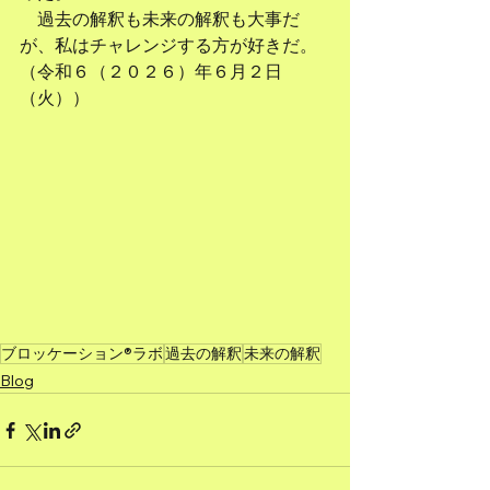
　過去の解釈も未来の解釈も大事だ
が、私はチャレンジする方が好きだ。
（令和６（２０２６）年６月２日
（火））
ブロッケーション®ラボ
過去の解釈
未来の解釈
Blog