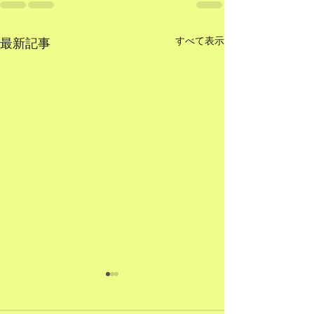
すべて表示
最新記事