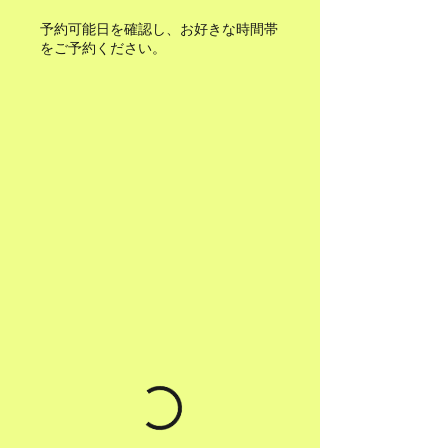
予約可能日を確認し、お好きな時間帯
をご予約ください。