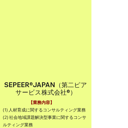
SEPEER®JAPAN（第二ピア
サービス株式会社®）
【業務内容】
(1) 人材育成に関するコンサルティング業務
(2) 社会地域課題解決型事業に関するコンサ
ルティング業務