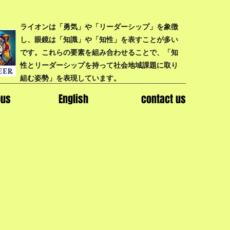
ライオンは「勇気」や「リーダーシップ」を象徴
し、眼鏡は「知識」や「知性」を表すことが多い
です。これらの要素を組み合わせることで、「知
性とリーダーシップを持って社会地域課題に取り
組む姿勢」を表現しています。
bus
English
contact us