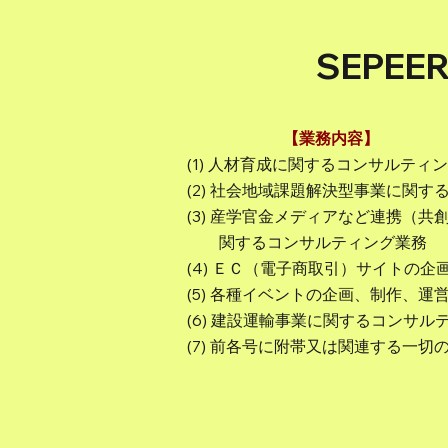
SEPE
【業務内容】
(1) 人材育成に関するコンサルティ
(2) 社会地域課題解決型事業に関
(3) 産学官金メディアなど連携（
関するコンサルティング業務
(4) ＥＣ（電子商取引）サイトの
(5) 各種イベントの企画、制作、運
(6) 建設運輸事業に関するコンサル
(7) 前各号に附帯又は関連する一切