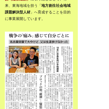
来、東海地域を担う「
地方創生社会地域
課題解決型人材
」へ育成することを目的
に事業展開しています。