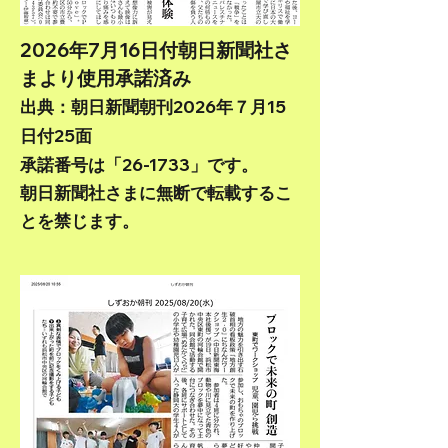
2026年7月16日付朝日新聞社さ
まより使用承諾済み
出典：朝日新聞朝刊2026年７月15
日付25面
承諾番号は「26-1733」です。
朝日新聞社さまに無断で転載するこ
とを禁じます。