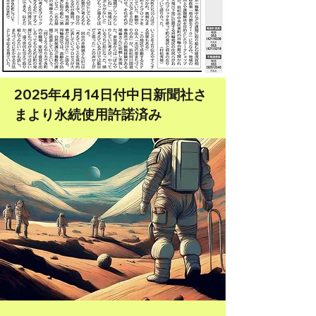
2025年4月14日付中日新聞社さ
まより永続使用許諾済み