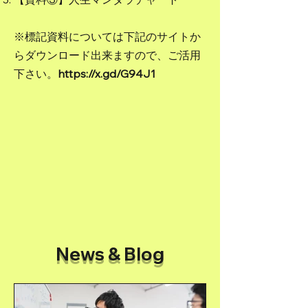
​※標記資料については下記のサイトか
らダウンロード出来ますので、ご活用
下さい。
https://x.gd/G94J1
News & Blog