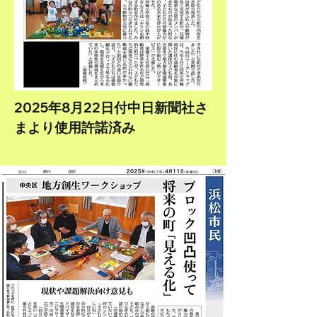
2025年8月22日付中日新聞社さ
まより使用許諾済み