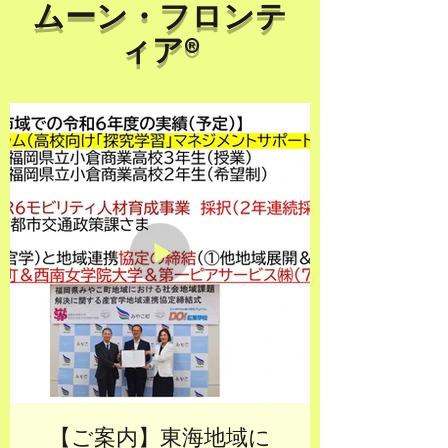
ムーン・フロンテ
ィア®
【ご案内】東海地域に