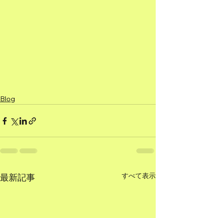
Blog
すべて表示
最新記事