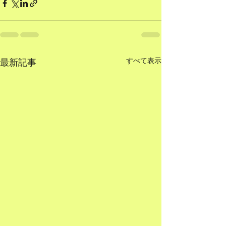
すべて表示
最新記事