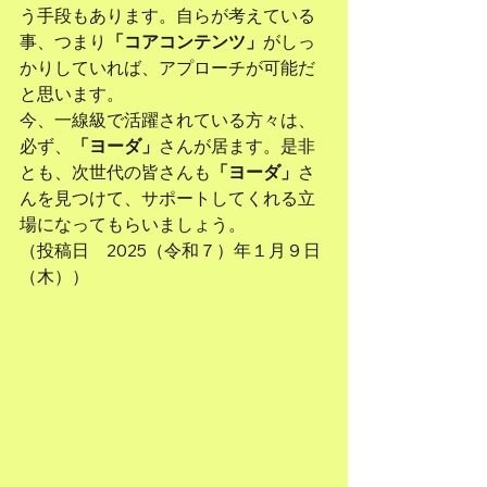
う手段もあります。自らが考えている
事、つまり
「コアコンテンツ」
がしっ
かりしていれば、アプローチが可能だ
と思います。
今、一線級で活躍されている方々は、
必ず、
「ヨーダ」
さんが居ます。是非
とも、次世代の皆さんも
「ヨーダ」
さ
んを見つけて、サポートしてくれる立
場になってもらいましょう。
（投稿日　2025（令和７）年１月９日
（木））