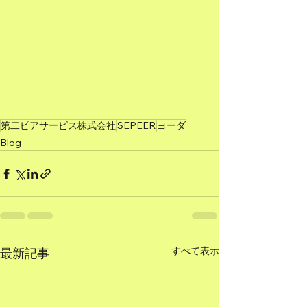
第二ピアサービス株式会社
SEPEER
ヨーダ
Blog
すべて表示
最新記事